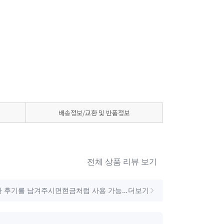
배송정보/교환 및 반품정보