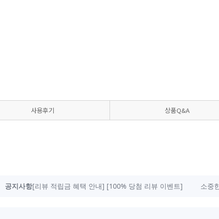
사용후기
상품Q&A