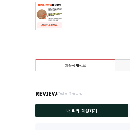
제품상세정보