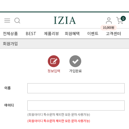
0
전체상품
BEST
제품리뷰
회원혜택
이벤트
고객센터
회원가입
정보입력
가입완료
이름
아이디
(회원아이디 특수문자 제외한 모든 문자 사용가능)
(회원아이디 특수문자 제외한 모든 문자 사용가능)