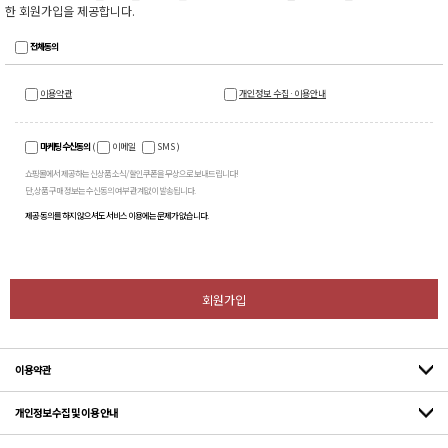
한 회원가입을 제공합니다.
전체동의
이용약관
개인정보 수집·이용안내
마케팅 수신동의
(
이메일
SMS
)
쇼핑몰에서 제공하는 신상품 소식/ 할인쿠폰을 무상으로 보내드립니다!
단, 상품 구매 정보는 수신동의 여부 관계없이 발송됩니다.
제공 동의를 하지 않으셔도 서비스 이용에는 문제가 없습니다.
회원가입
이용약관
개인정보 수집 및 이용 안내