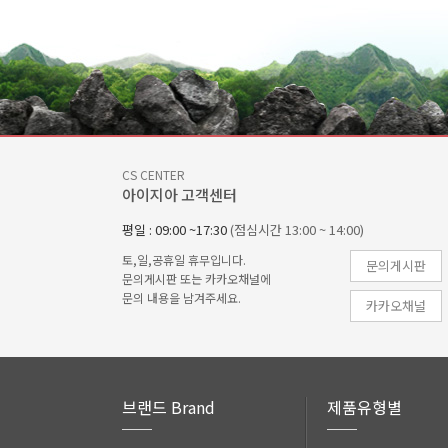
CS CENTER
아이지아 고객센터
평일 : 09:00 ~17:30
(점심시간 13:00 ~ 14:00)
토,일,공휴일 휴무입니다.
문의게시판
문의게시판 또는 카카오채널에
문의 내용을 남겨주세요.
카카오채널
브랜드 Brand
제품유형별