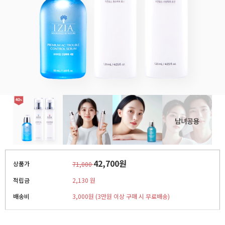
42,700원
상품가
71,000
적립금
2,130 원
배송비
3,000원 (3만원 이상 구매 시 무료배송)